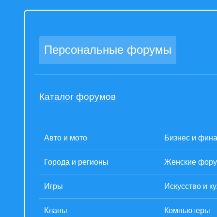
Персональные форумы
Каталог форумов
Авто и мото
Бизнес и фин
Города и регионы
Женские фор
Игры
Искусство и к
Кланы
Компьютеры