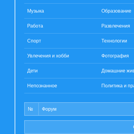
Музыка
Образование
Работа
Развлечения
Спорт
Технологии
Увлечения и хобби
Фотография
Дети
Домашние жи
Непознанное
Политика и пр
№
Форум