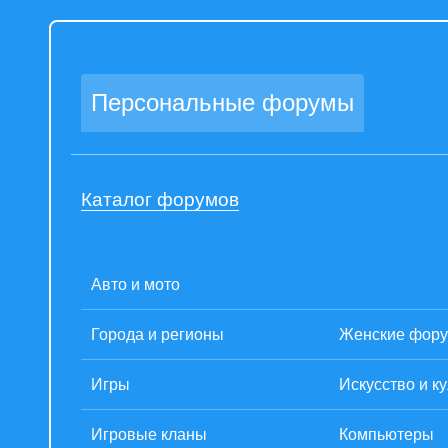
Персональные форумы
Каталог форумов
Авто и мото
Бизнес и фи
Города и регионы
Женские фор
Игры
Искусство и к
Игровые кланы
Компьютеры