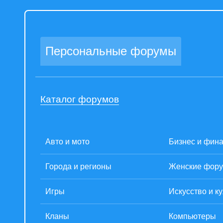
Персональные форумы
Каталог форумов
Авто и мото
Бизнес и фин
Города и регионы
Женские фор
Игры
Искусство и к
Кланы
Компьютеры