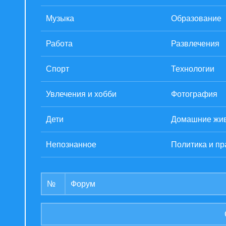
Музыка
Образование
Работа
Развлечения
Спорт
Технологии
Увлечения и хобби
Фотография
Дети
Домашние жи
Непознанное
Политика и пр
№
Форум