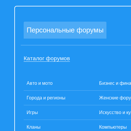
Персональные форумы
Каталог форумов
Авто и мото
Бизнес и фин
Города и регионы
Женские фор
Игры
Искусство и к
Кланы
Компьютеры