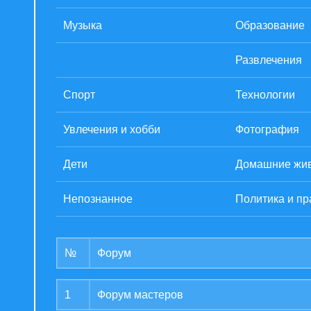
Музыка
Образование
Работа
Развлечения
Спорт
Технологии
Увлечения и хобби
Фотография
Дети
Домашние жи
Непознанное
Политика и пр
№
Форум
1
Форум мастеров