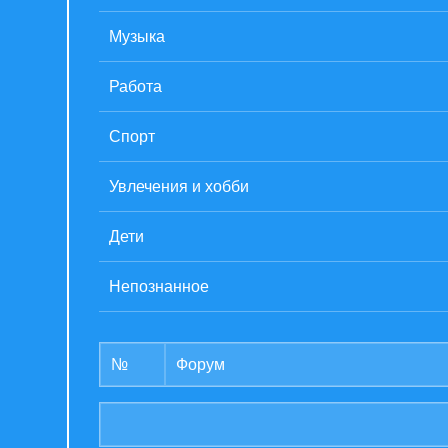
Музыка
Работа
Спорт
Увлечения и хобби
Дети
Непознанное
№
Форум