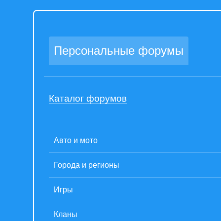
Персональные форумы
Каталог форумов
Авто и мото
Города и регионы
Игры
Кланы