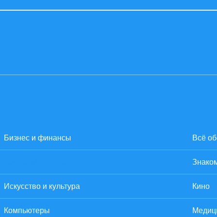
Бизнес и финансы
Всё об
Женские форумы
Знаком
Искусство и культура
Кино
Компьютеры
Медиц