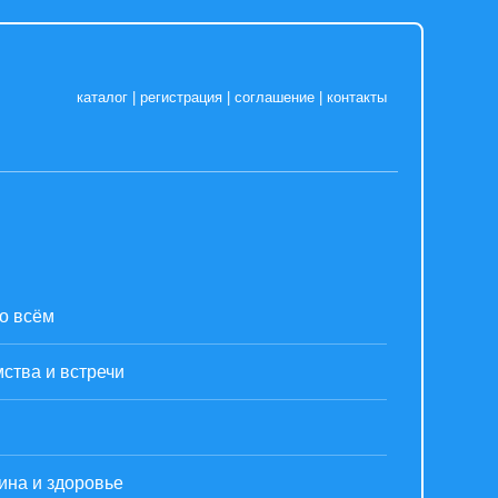
каталог
|
регистрация
|
соглашение
|
контакты
о всём
ства и встречи
ина и здоровье