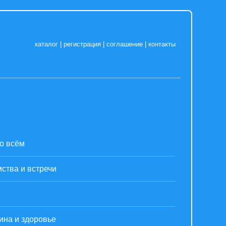
каталог
|
регистрация
|
соглашение
|
контакты
о всём
ства и встречи
ина и здоровье