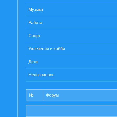
Музыка
Работа
Спорт
Увлечения и хобби
Дети
Непознанное
№
Форум