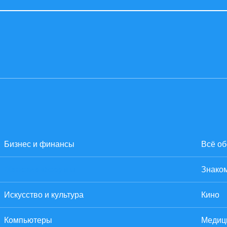
Бизнес и финансы
Всё об
Женские форумы
Знаком
Искусство и культура
Кино
Компьютеры
Медиц