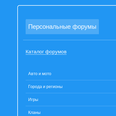
Персональные форумы
Каталог форумов
Авто и мото
Города и регионы
Игры
Кланы