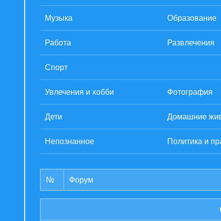
Музыка
Образование
Работа
Развлечения
Спорт
Технологии
Увлечения и хобби
Фотография
Дети
Домашние жи
Непознанное
Политика и пр
№
Форум