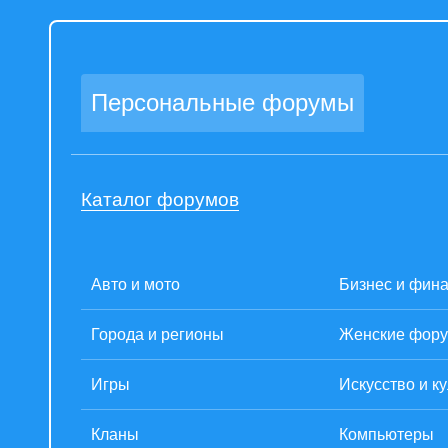
Персональные форумы
Каталог форумов
Авто и мото
Бизнес и фин
Города и регионы
Женские фор
Игры
Искусство и к
Кланы
Компьютеры