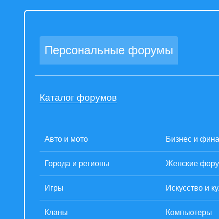
Персональные форумы
Каталог форумов
Авто и мото
Бизнес и фин
Города и регионы
Женские фор
Игры
Искусство и к
Кланы
Компьютеры