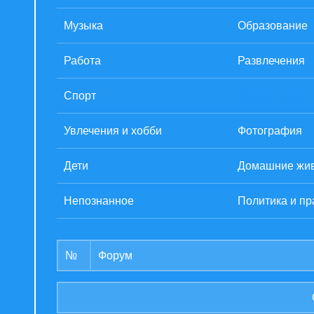
Музыка
Образование
Работа
Развлечения
Спорт
Технологии
Увлечения и хобби
Фотография
Дети
Домашние жи
Непознанное
Политика и пр
№
Форум