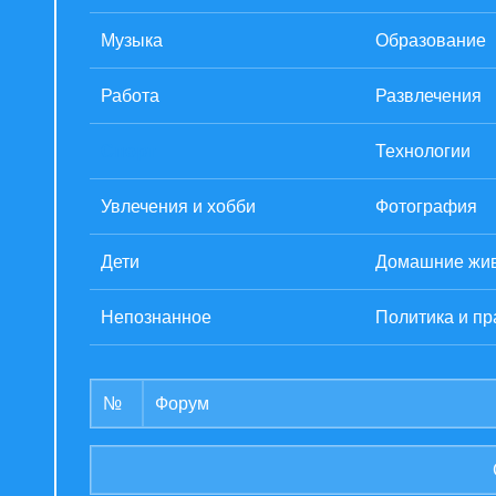
Музыка
Образование
Работа
Развлечения
Спорт
Технологии
Увлечения и хобби
Фотография
Дети
Домашние жи
Непознанное
Политика и пр
№
Форум