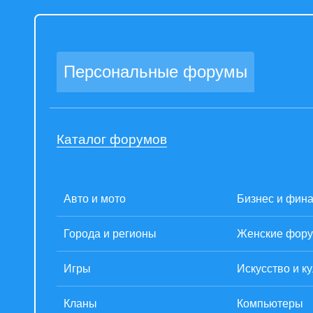
Персональные форумы
Каталог форумов
Авто и мото
Бизнес и фин
Города и регионы
Женские фор
Игры
Искусство и к
Кланы
Компьютеры