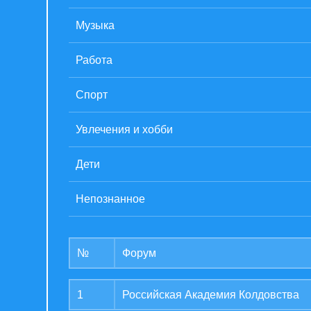
Музыка
Работа
Спорт
Увлечения и хобби
Дети
Непознанное
№
Форум
1
Российская Академия Колдовства