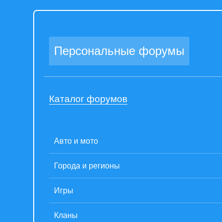
Персональные форумы
Каталог форумов
Авто и мото
Города и регионы
Игры
Кланы