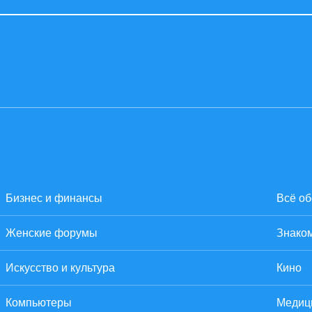
Бизнес и финансы
Всё об
Женские форумы
Знаком
Искусство и культура
Кино
Компьютеры
Медиц