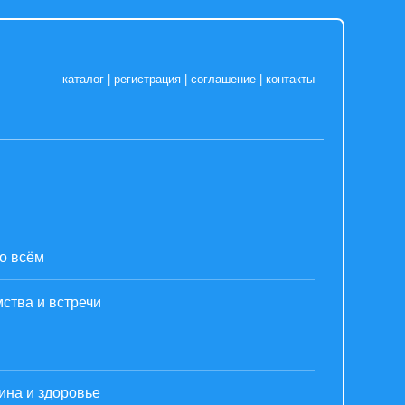
каталог
|
регистрация
|
соглашение
|
контакты
о всём
ства и встречи
ина и здоровье