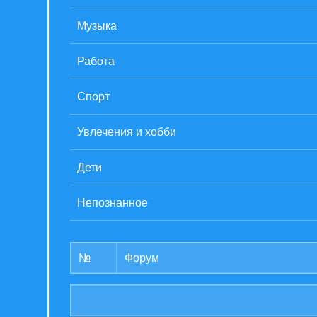
Музыка
Работа
Спорт
Увлечения и хобби
Дети
Непознанное
№
Форум