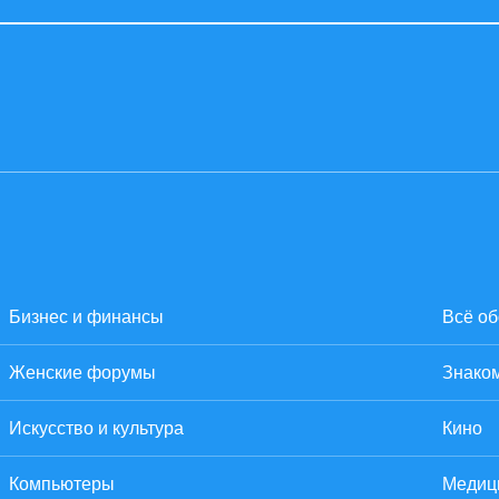
Бизнес и финансы
Всё об
Женские форумы
Знаком
Искусство и культура
Кино
Компьютеры
Медиц