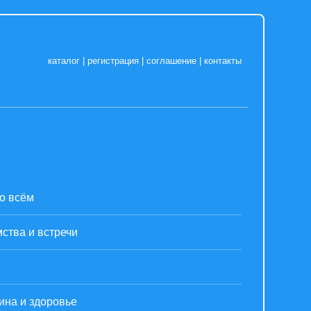
каталог
|
регистрация
|
соглашение
|
контакты
о всём
ства и встречи
ина и здоровье