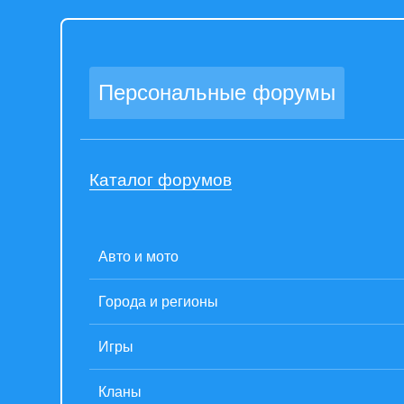
Персональные форумы
Каталог форумов
Авто и мото
Города и регионы
Игры
Кланы