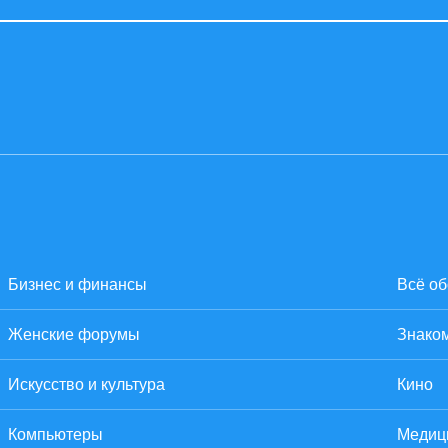
Бизнес и финансы
Всё об
Женские форумы
Знаком
Искусство и культура
Кино
Компьютеры
Медиц