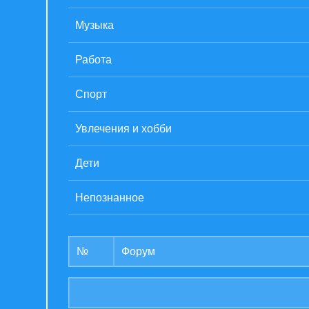
Музыка
Работа
Спорт
Увлечения и хобби
Дети
Непознанное
№
Форум