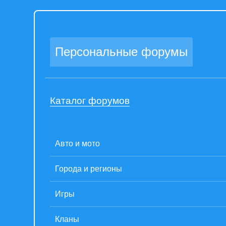
Персональные форумы
Каталог форумов
Авто и мото
Города и регионы
Игры
Кланы