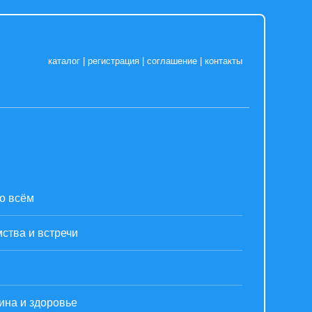
каталог
|
регистрация
|
соглашение
|
контакты
о всём
ства и встречи
ина и здоровье