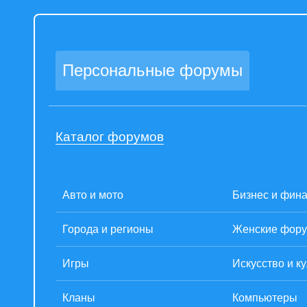
Персональные форумы
Каталог форумов
Авто и мото
Бизнес и фин
Города и регионы
Женские фор
Игры
Искусство и к
Кланы
Компьютеры