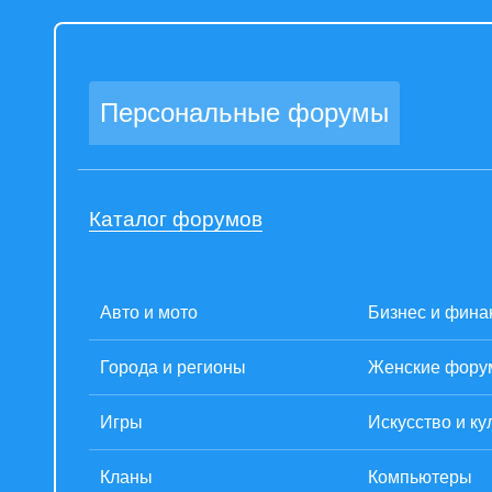
Персональные форумы
Каталог форумов
Авто и мото
Бизнес и фина
Города и регионы
Женские фор
Игры
Искусство и ку
Кланы
Компьютеры