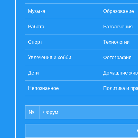
Музыка
Образование
Работа
Развлечения
Спорт
Технологии
Увлечения и хобби
Фотография
Дети
Домашние жив
Непознанное
Политика и пр
№
Форум