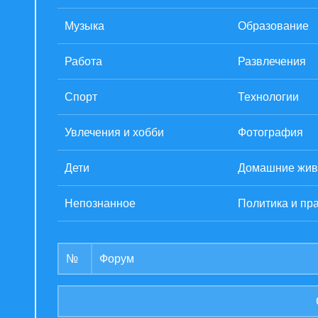
Музыка
Образование
Работа
Развлечения
Спорт
Технологии
Увлечения и хобби
Фотография
Дети
Домашние жив
Непознанное
Политика и пр
№
Форум