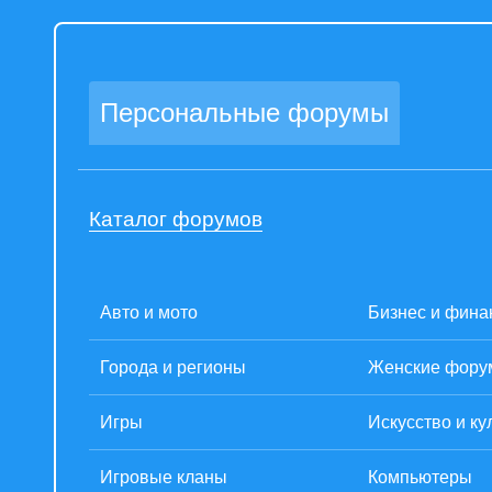
Персональные форумы
Каталог форумов
Авто и мото
Бизнес и фина
Города и регионы
Женские фор
Игры
Искусство и ку
Игровые кланы
Компьютеры