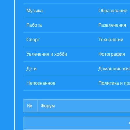
Музыка
Образование
Работа
Развлечения
Спорт
Технологии
Увлечения и хобби
Фотография
Дети
Домашние жи
Непознанное
Политика и пр
№
Форум