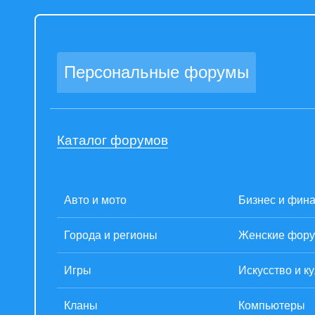
Персональные форумы
Каталог форумов
Авто и мото
Бизнес и фин
Города и регионы
Женские фор
Игры
Искусство и к
Кланы
Компьютеры