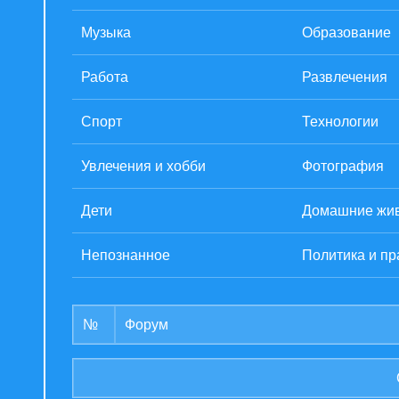
Музыка
Образование
Работа
Развлечения
Спорт
Технологии
Увлечения и хобби
Фотография
Дети
Домашние жи
Непознанное
Политика и пр
№
Форум