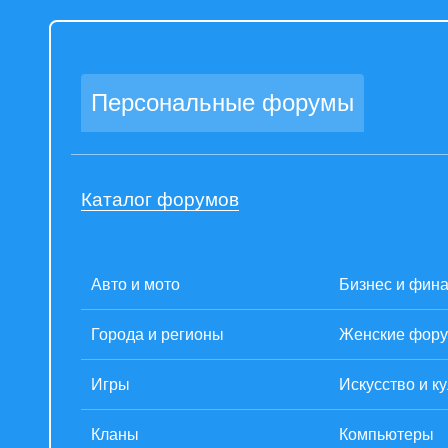
Персональные форумы
Каталог форумов
Авто и мото
Бизнес и фин
Города и регионы
Женские фор
Игры
Искусство и к
Кланы
Компьютеры