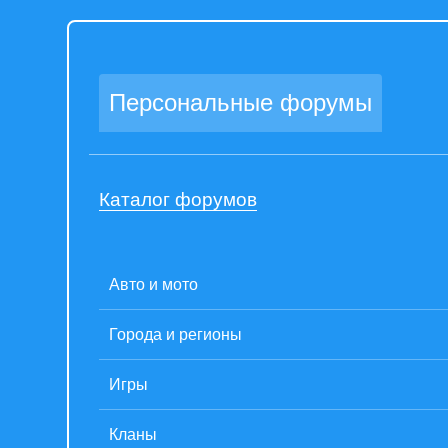
Персональные форумы
Каталог форумов
Авто и мото
Города и регионы
Игры
Кланы