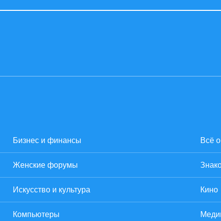
Бизнес и финансы
Всё о
Женские форумы
Знако
Искусство и культура
Кино
Компьютеры
Меди