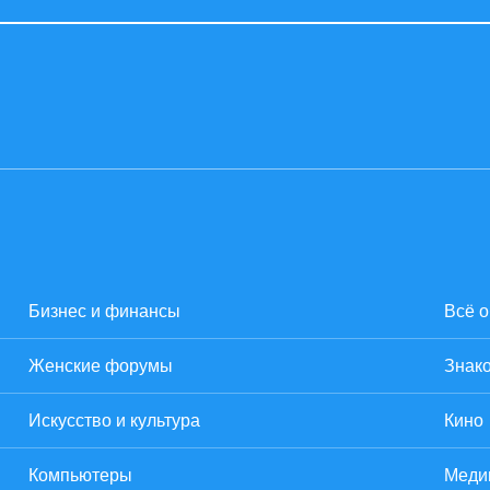
Бизнес и финансы
Всё о
Женские форумы
Знако
Искусство и культура
Кино
Компьютеры
Меди