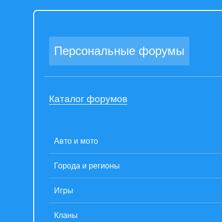
Персональные форумы
Каталог форумов
Авто и мото
Города и регионы
Игры
Кланы