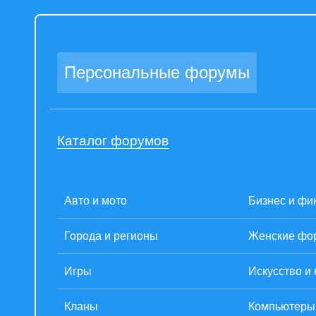
Персональные форумы
Каталог форумов
Авто и мото
Бизнес и фи
Города и регионы
Женские фо
Игры
Искусство и 
Кланы
Компьютеры