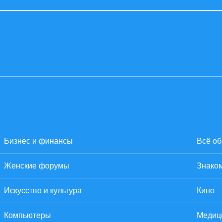
Бизнес и финансы
Всё об
Женские форумы
Знаком
Искусство и культура
Кино
Компьютеры
Медиц