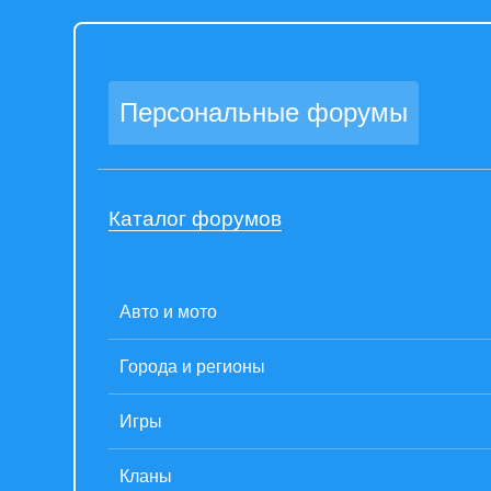
Персональные форумы
Каталог форумов
Авто и мото
Города и регионы
Игры
Кланы