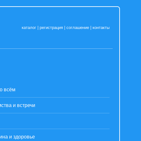
каталог
|
регистрация
|
соглашение
|
контакты
о всём
ства и встречи
ина и здоровье