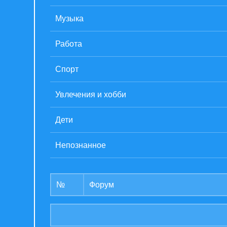
Музыка
Работа
Спорт
Увлечения и хобби
Дети
Непознанное
№
Форум