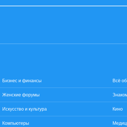
Бизнес и финансы
Всё об
Женские форумы
Знаком
Искусство и культура
Кино
Компьютеры
Медиц