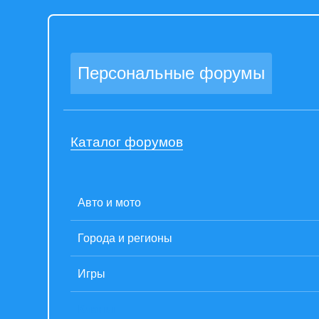
Персональные форумы
Каталог форумов
Авто и мото
Города и регионы
Игры
Кланы