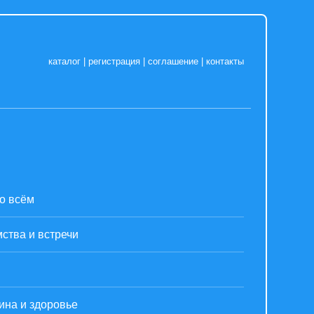
каталог
|
регистрация
|
соглашение
|
контакты
о всём
ства и встречи
ина и здоровье