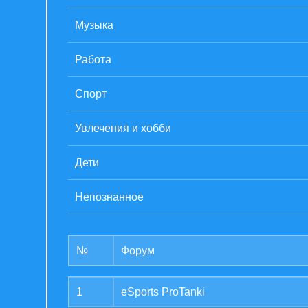
Музыка
Работа
Спорт
Увлечения и хобби
Дети
Непознанное
№
Форум
1
eSports ProTanki