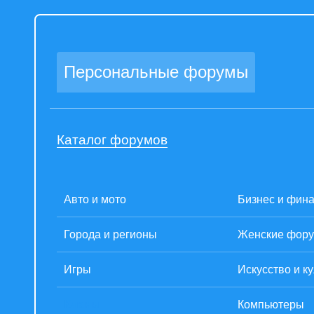
Персональные форумы
Каталог форумов
Авто и мото
Бизнес и фин
Города и регионы
Женские фор
Игры
Искусство и к
Кланы
Компьютеры