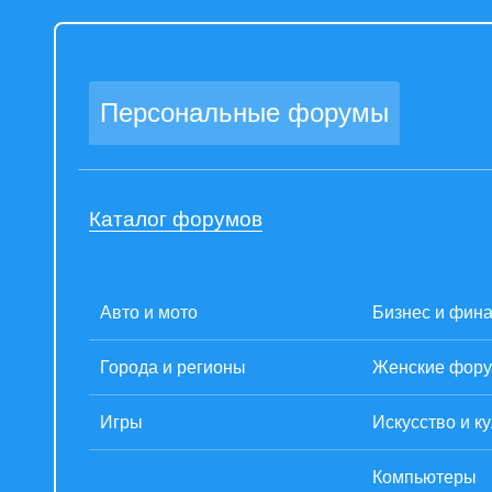
Персональные форумы
Каталог форумов
Авто и мото
Бизнес и фин
Города и регионы
Женские фор
Игры
Искусство и к
Кланы
Компьютеры