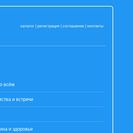
каталог
|
регистрация
|
соглашение
|
контакты
о всём
ства и встречи
ина и здоровье