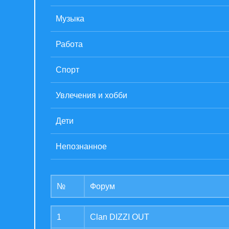
Музыка
Работа
Спорт
Увлечения и хобби
Дети
Непознанное
№
Форум
1
Clan DIZZI OUT