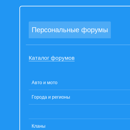
Персональные форумы
Каталог форумов
Авто и мото
Города и регионы
Игры
Кланы