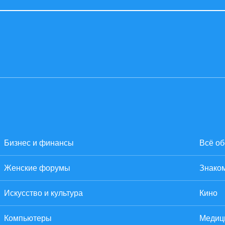
Бизнес и финансы
Всё об
Женские форумы
Знаком
Искусство и культура
Кино
Компьютеры
Медиц