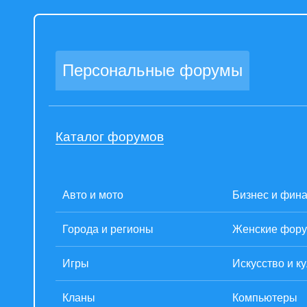
Персональные форумы
Каталог форумов
Авто и мото
Бизнес и фин
Города и регионы
Женские фор
Игры
Искусство и к
Кланы
Компьютеры