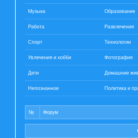
Музыка
Образование
Работа
Развлечения
Спорт
Технологии
Увлечения и хобби
Фотография
Дети
Домашние жи
Непознанное
Политика и пр
№
Форум