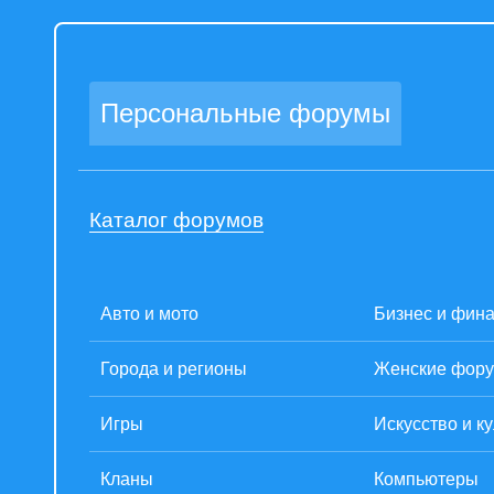
Персональные форумы
Каталог форумов
Авто и мото
Бизнес и фин
Города и регионы
Женские фор
Игры
Искусство и к
Кланы
Компьютеры