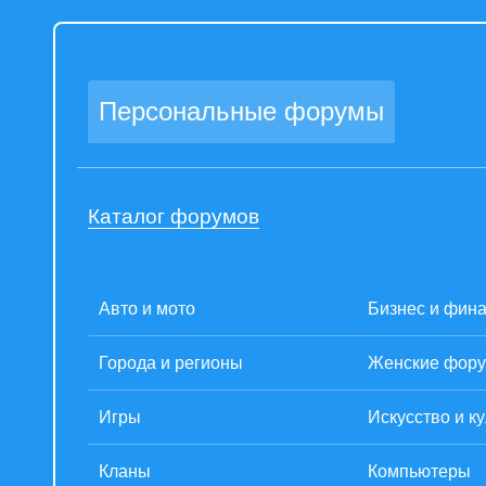
Персональные форумы
Каталог форумов
Авто и мото
Бизнес и фин
Города и регионы
Женские фор
Игры
Искусство и к
Кланы
Компьютеры