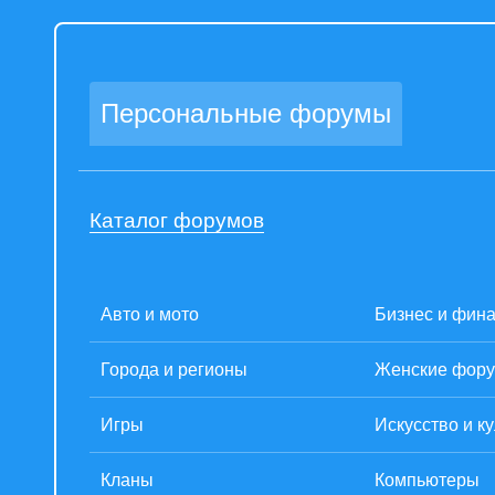
Персональные форумы
Каталог форумов
Авто и мото
Бизнес и фин
Города и регионы
Женские фор
Игры
Искусство и к
Кланы
Компьютеры