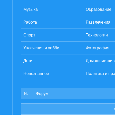
Музыка
Образование
Работа
Развлечения
Спорт
Технологии
Увлечения и хобби
Фотография
Дети
Домашние жив
Непознанное
Политика и пр
№
Форум