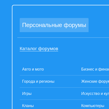
Персональные форумы
Каталог форумов
Авто и мото
Бизнес и фина
Города и регионы
Женские фору
Игры
Искусство и ку
Кланы
Компьютеры