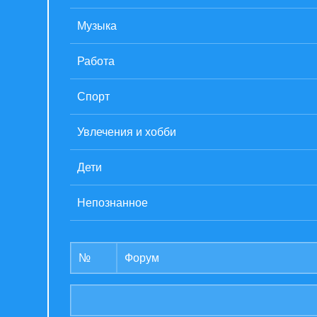
Музыка
Работа
Спорт
Увлечения и хобби
Дети
Непознанное
№
Форум