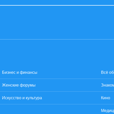
Бизнес и финансы
Всё об
Женские форумы
Знаком
Искусство и культура
Кино
Компьютеры
Медиц