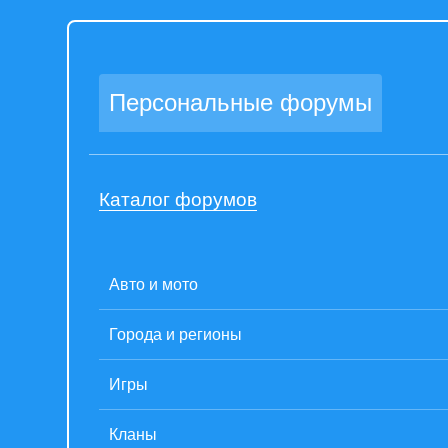
Персональные форумы
Каталог форумов
Авто и мото
Города и регионы
Игры
Кланы