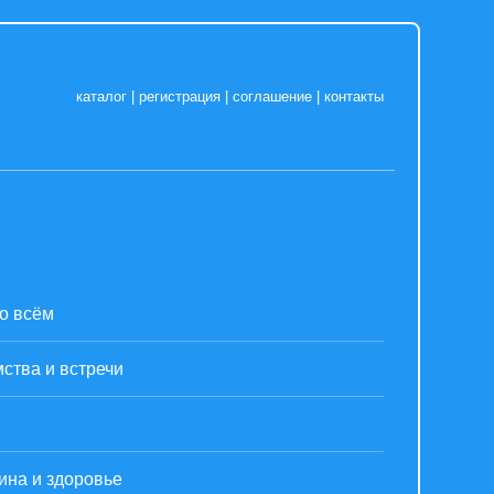
каталог
|
регистрация
|
соглашение
|
контакты
о всём
ства и встречи
ина и здоровье