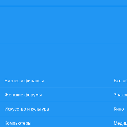
Бизнес и финансы
Всё о
Женские форумы
Знако
Искусство и культура
Кино
Компьютеры
Медиц