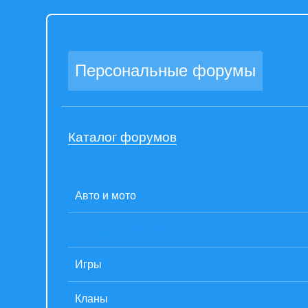
Персональные форумы
Каталог форумов
Авто и мото
Города и регионы
Игры
Кланы