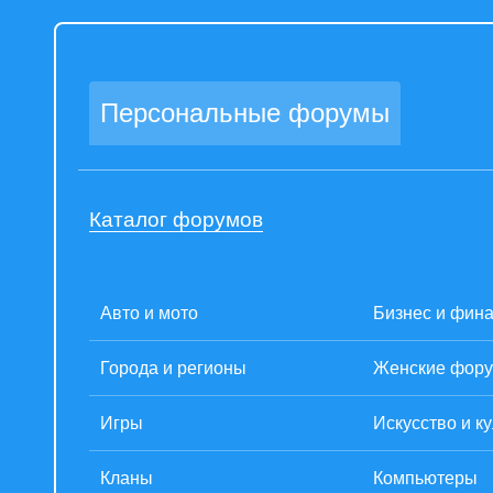
Персональные форумы
Каталог форумов
Авто и мото
Бизнес и фин
Города и регионы
Женские фор
Игры
Искусство и к
Кланы
Компьютеры