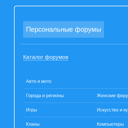
Персональные форумы
Каталог форумов
Авто и мото
Бизнес и фи
Города и регионы
Женские фор
Игры
Искусство и к
Кланы
Компьютеры