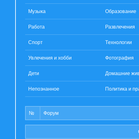
Музыка
Образование
Работа
Развлечения
Спорт
Технологии
Увлечения и хобби
Фотография
Дети
Домашние жи
Непознанное
Политика и пр
№
Форум