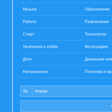
Музыка
Образование
Работа
Развлечения
Спорт
Технологии
Увлечения и хобби
Фотография
Дети
Домашние жи
Непознанное
Политика и пр
№
Форум