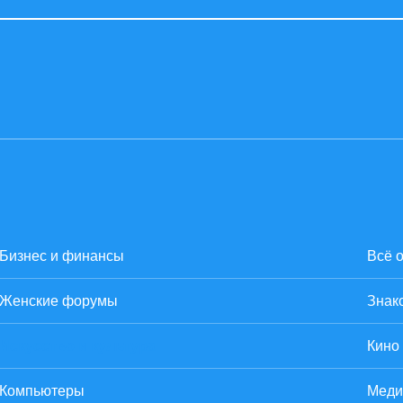
Бизнес и финансы
Всё 
Женские форумы
Знак
Искусство и культура
Кино
Компьютеры
Меди