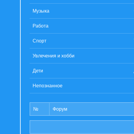
Музыка
Работа
Спорт
Увлечения и хобби
Дети
Непознанное
№
Форум