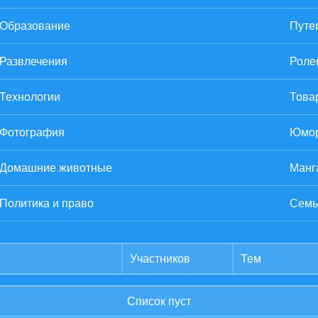
Образование
Путе
Развлечения
Роле
Технологии
Това
Фотография
Юмо
Домашние животные
Манг
Политика и право
Семь
Участников
Тем
Список пуст