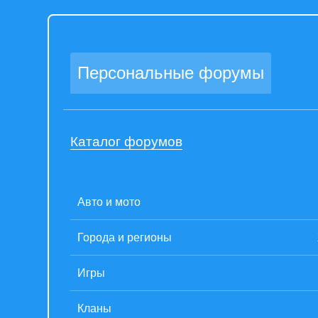
Персональные форумы
Каталог форумов
Авто и мото
Города и регионы
Игры
Кланы