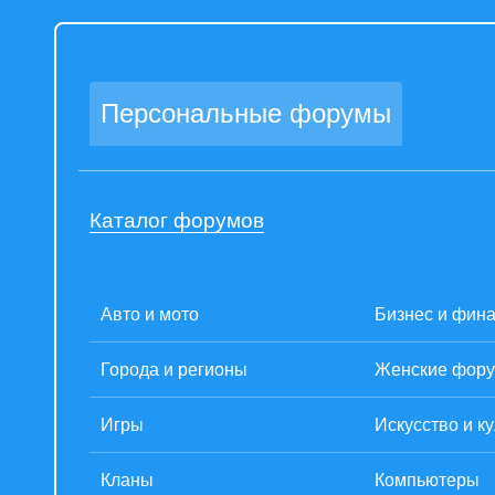
Персональные форумы
Каталог форумов
Авто и мото
Бизнес и фин
Города и регионы
Женские фор
Игры
Искусство и к
Кланы
Компьютеры