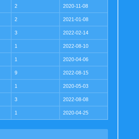
2
2020-11-08
2
2021-01-08
3
2022-02-14
1
2022-08-10
1
2020-04-06
9
2022-08-15
1
2020-05-03
3
2022-08-08
1
2020-04-25