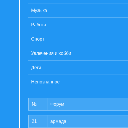
Музыка
Работа
Спорт
Увлечения и хобби
Дети
Непознанное
№
Форум
21
армада