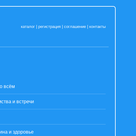
каталог
|
регистрация
|
соглашение
|
контакты
о всём
ства и встречи
ина и здоровье