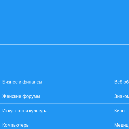
Бизнес и финансы
Всё об
Женские форумы
Знаком
Искусство и культура
Кино
Компьютеры
Медиц