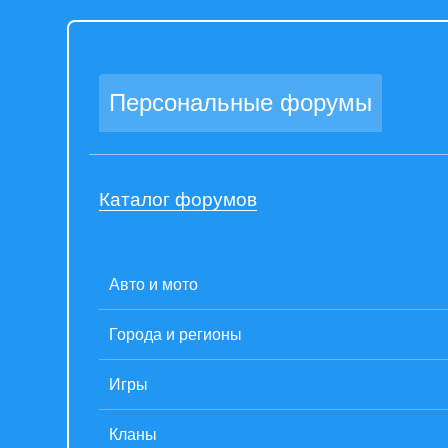
Персональные форумы
Каталог форумов
Авто и мото
Города и регионы
Игры
Кланы