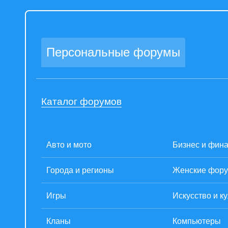
Персональные форумы
Каталог форумов
Авто и мото
Бизнес и фин
Города и регионы
Женские фор
Игры
Искусство и к
Кланы
Компьютеры