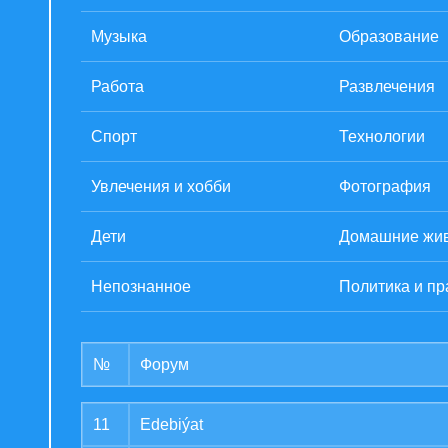
Музыка
Образование
Работа
Развлечения
Спорт
Технологии
Увлечения и хобби
Фотография
Дети
Домашние жи
Непознанное
Политика и пр
№
Форум
11
Edebiýat