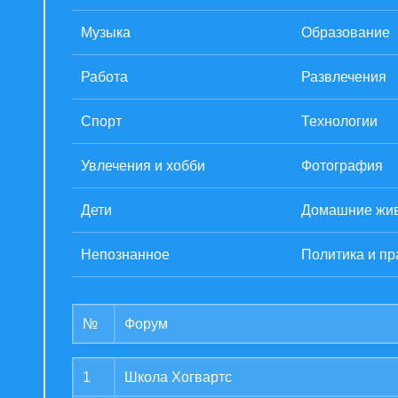
Музыка
Образование
Работа
Развлечения
Спорт
Технологии
Увлечения и хобби
Фотография
Дети
Домашние жи
Непознанное
Политика и пр
№
Форум
1
Школа Хогвартс