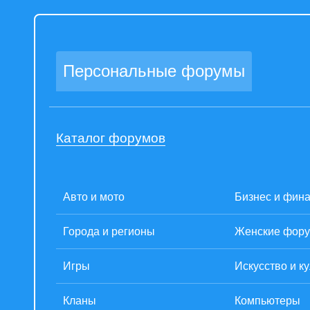
Персональные форумы
Каталог форумов
Авто и мото
Бизнес и фин
Города и регионы
Женские фор
Игры
Искусство и к
Кланы
Компьютеры