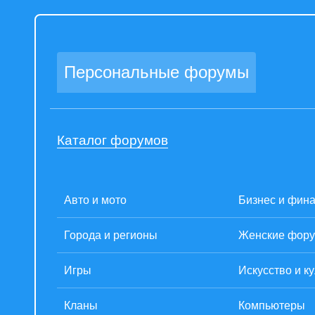
Персональные форумы
Каталог форумов
Авто и мото
Бизнес и фин
Города и регионы
Женские фор
Игры
Искусство и к
Кланы
Компьютеры