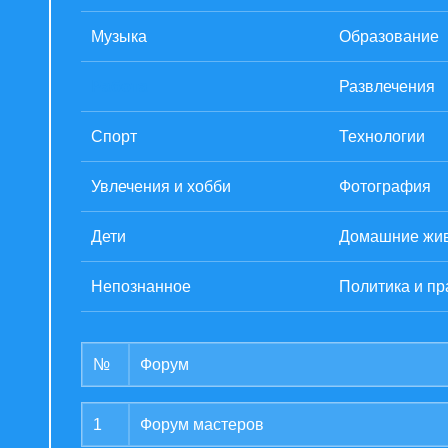
Музыка
Образование
Работа
Развлечения
Спорт
Технологии
Увлечения и хобби
Фотография
Дети
Домашние жи
Непознанное
Политика и пр
№
Форум
1
Форум мастеров