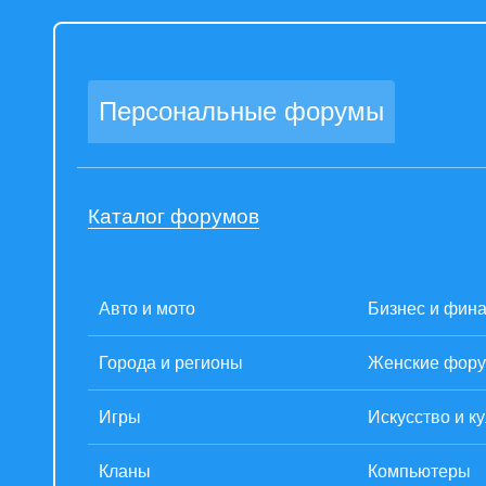
Персональные форумы
Каталог форумов
Авто и мото
Бизнес и фин
Города и регионы
Женские фор
Игры
Искусство и к
Кланы
Компьютеры