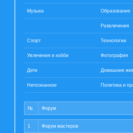
Музыка
Образование
Работа
Развлечения
Спорт
Технологии
Увлечения и хобби
Фотография
Дети
Домашние жи
Непознанное
Политика и пр
№
Форум
1
Форум мастеров