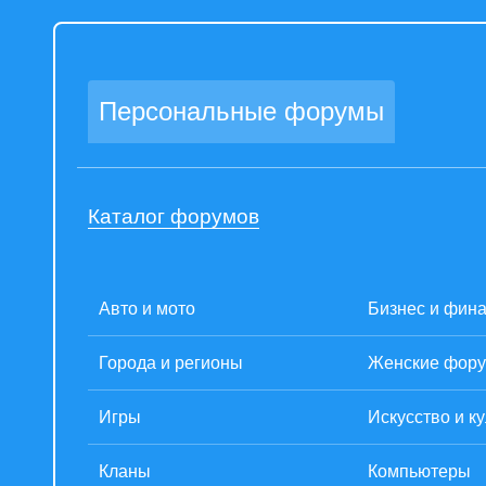
Персональные форумы
Каталог форумов
Авто и мото
Бизнес и фин
Города и регионы
Женские фор
Игры
Искусство и к
Кланы
Компьютеры