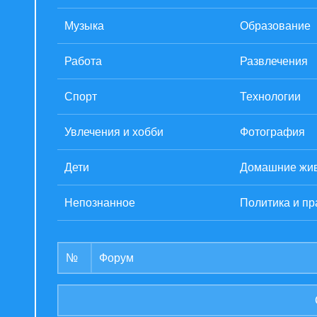
Музыка
Образование
Работа
Развлечения
Спорт
Технологии
Увлечения и хобби
Фотография
Дети
Домашние жи
Непознанное
Политика и пр
№
Форум