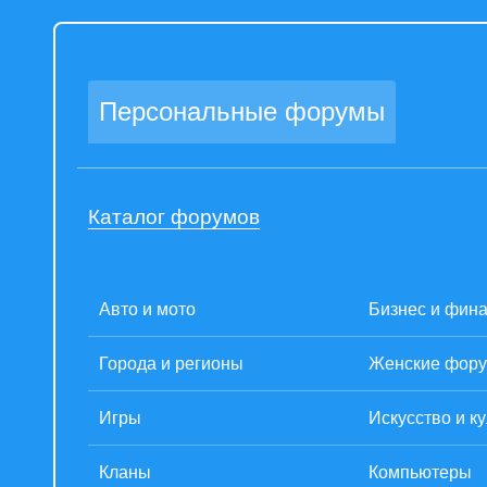
Персональные форумы
Каталог форумов
Авто и мото
Бизнес и фин
Города и регионы
Женские фор
Игры
Искусство и к
Кланы
Компьютеры