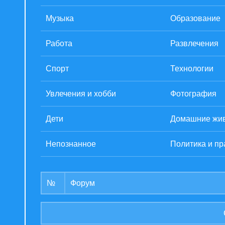
Музыка
Образование
Работа
Развлечения
Спорт
Технологии
Увлечения и хобби
Фотография
Дети
Домашние жи
Непознанное
Политика и пр
№
Форум