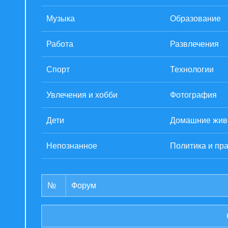
Музыка
Образование
Работа
Развлечения
Спорт
Технологии
Увлечения и хобби
Фотография
Дети
Домашние жив
Непознанное
Политика и пр
№
Форум