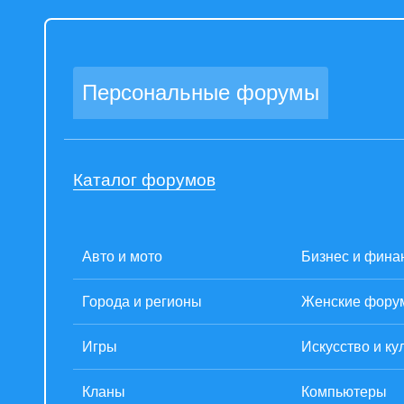
Персональные форумы
Каталог форумов
Авто и мото
Бизнес и фина
Города и регионы
Женские фору
Игры
Искусство и ку
Кланы
Компьютеры