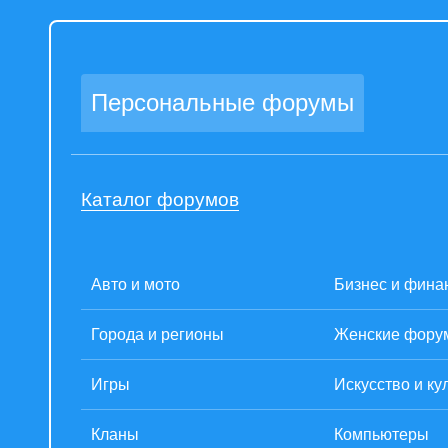
Персональные форумы
Каталог форумов
Авто и мото
Бизнес и фина
Города и регионы
Женские фору
Игры
Искусство и ку
Кланы
Компьютеры