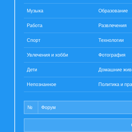
Музыка
Образование
Работа
Развлечения
Спорт
Технологии
Увлечения и хобби
Фотография
Дети
Домашние жив
Непознанное
Политика и пр
№
Форум