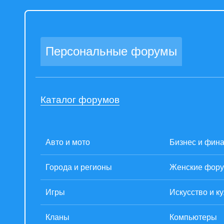
Персональные форумы
Каталог форумов
Авто и мото
Бизнес и фин
Города и регионы
Женские фор
Игры
Искусство и к
Кланы
Компьютеры