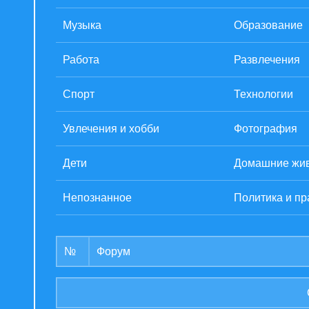
Музыка
Образование
Работа
Развлечения
Спорт
Технологии
Увлечения и хобби
Фотография
Дети
Домашние жи
Непознанное
Политика и пр
№
Форум