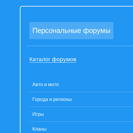
Персональные форумы
Каталог форумов
Авто и мото
Города и регионы
Игры
Кланы