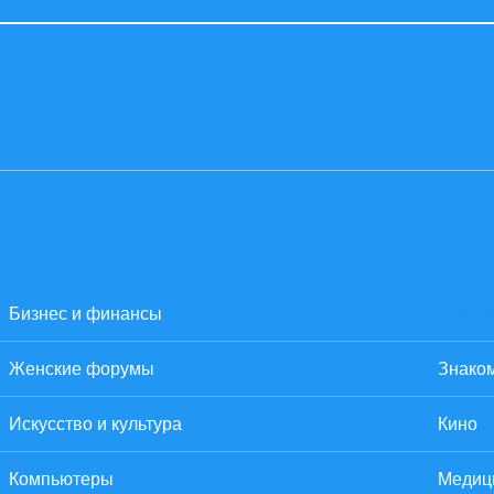
Бизнес и финансы
Всё о
Женские форумы
Знаком
Искусство и культура
Кино
Компьютеры
Медиц