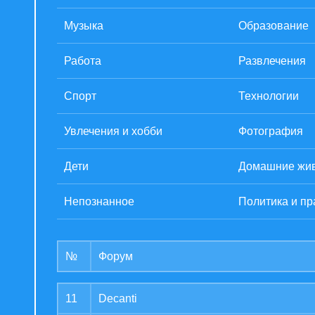
Музыка
Образование
Работа
Развлечения
Спорт
Технологии
Увлечения и хобби
Фотография
Дети
Домашние жи
Непознанное
Политика и пр
№
Форум
11
Decanti