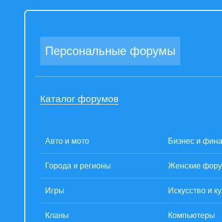
Персональные форумы
Каталог форумов
Авто и мото
Бизнес и фин
Города и регионы
Женские фор
Игры
Искусство и к
Кланы
Компьютеры