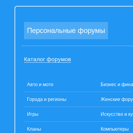
Персональные форумы
Каталог форумов
Авто и мото
Бизнес и фин
Города и регионы
Женские фор
Игры
Искусство и к
Кланы
Компьютеры