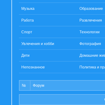
Музыка
Образование
Работа
Развлечения
Спорт
Технологии
Увлечения и хобби
Фотография
Дети
Домашние жи
Непознанное
Политика и пр
№
Форум